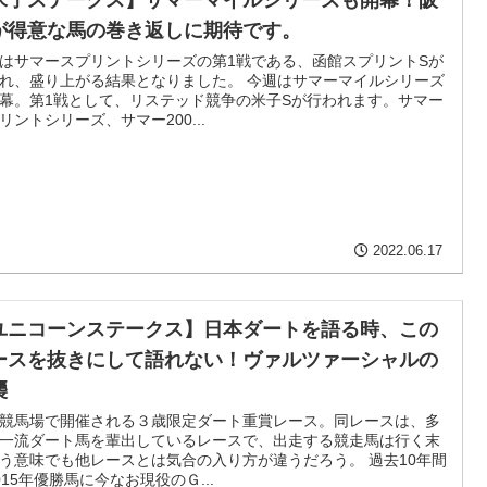
米子ステークス】サマーマイルシリーズも開幕！阪
が得意な馬の巻き返しに期待です。
はサマースプリントシリーズの第1戦である、函館スプリントSが
れ、盛り上がる結果となりました。 今週はサマーマイルシリーズ
幕。第1戦として、リステッド競争の米子Sが行われます。サマー
リントシリーズ、サマー200...
2022.06.17
ユニコーンステークス】日本ダートを語る時、この
ースを抜きにして語れない！ヴァルツァーシャルの
襲
競馬場で開催される３歳限定ダート重賞レース。同レースは、多
一流ダート馬を輩出しているレースで、出走する競走馬は行く末
う意味でも他レースとは気合の入り方が違うだろう。 過去10年間
015年優勝馬に今なお現役のＧ...