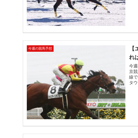
【
今週の競馬予想
れ
今週
京競
線で
タウ