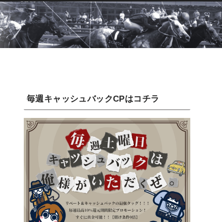
毎週キャッシュバックCPはコチラ