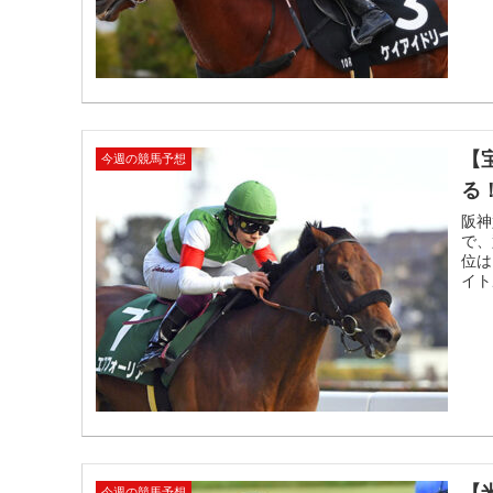
【
今週の競馬予想
る
阪神
で、
位は
イト
今週の競馬予想