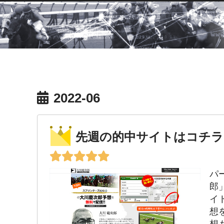
2022-06
先週の的中サイトはコチラ
パ
郎
イ
想