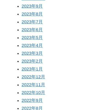
2023年9月
2023年8月
2023年7月
2023年6月
2023年5月
2023年4月
2023年3月
2023年2月
2023年1月
2022年12月
2022年11月
2022年10月
2022年9月
2022年8月