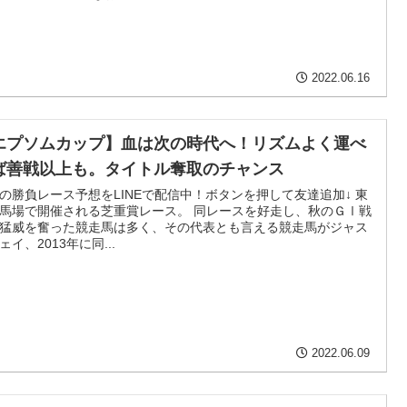
2022.06.16
エプソムカップ】血は次の時代へ！リズムよく運べ
ば善戦以上も。タイトル奪取のチャンス
の勝負レース予想をLINEで配信中！ボタンを押して友達追加↓ 東
馬場で開催される芝重賞レース。 同レースを好走し、秋のＧⅠ戦
猛威を奮った競走馬は多く、その代表とも言える競走馬がジャス
ェイ、2013年に同...
2022.06.09