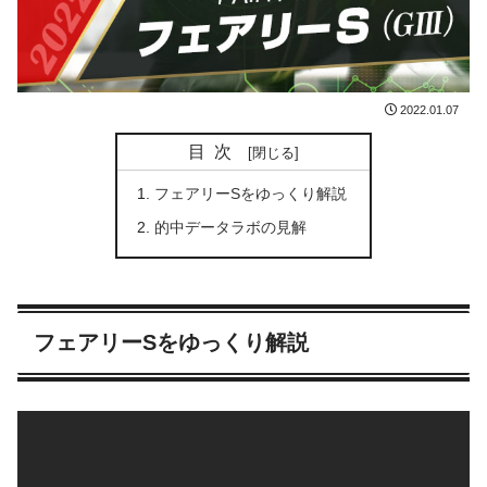
2022.01.07
目次
フェアリーSをゆっくり解説
的中データラボの見解
フェアリーSをゆっくり解説