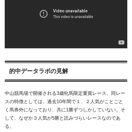
的中データラボの見解
中山競馬場で開催される3歳牝馬限定重賞レース。同レー
スの特徴としては、過去10年間で１、２人気がことごと
く馬券外になっており、共に1勝ずつしかしていない。そ
して、なぜか３人気が5勝と読みづらいレースなのであ
る。