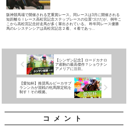
阪神競馬場で開催される芝重賞レース。同レースは3月に開催される
短距離ＧⅠレース高松宮記念ステップレースの位置づけだが、例年こ
こから高松宮記念好走馬が多く輩出されている。 昨年同レース優勝
馬のレシステンシアは高松宮記念２着、４着であっ...
【シンザン記念】ロードカナロ
ア産駒の最高傑作？ショウナン
アメリアに注目。
【愛知杯】推奨馬ルビーカサブ
ランンカが混戦の牝馬限定戦を
制す！その根拠。
コメント