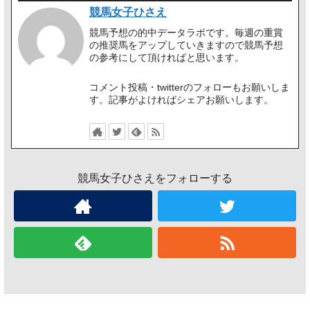
競馬女子ひさえ
競馬予想の的中データラボです。毎週の重賞
の推奨馬をアップしていきますので競馬予想
の参考にして頂ければと思います。
コメント投稿・twitterのフォローもお願いしま
す。記事がよければシェアお願いします。
競馬女子ひさえをフォローする