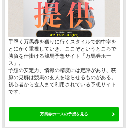
手堅く万馬券を獲りに行くスタイルで的中率を
とにかく重視していき、ここぞというところで
勝負を仕掛ける競馬予想サイト「万馬券ホー
ス」。
予想の安定力、情報の精度には定評があり、荻
原の見解は競馬の玄人を唸らせるものがある。
初心者から玄人まで利用されている予想サイト
です。
万馬券ホースの予想を見る