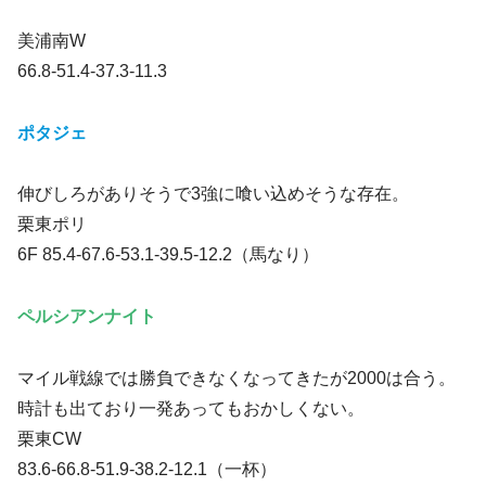
美浦南W
66.8-51.4-37.3-11.3
ポタジェ
伸びしろがありそうで3強に喰い込めそうな存在。
栗東ポリ
6F 85.4-67.6-53.1-39.5-12.2（馬なり）
ペルシアンナイト
マイル戦線では勝負できなくなってきたが2000は合う。
時計も出ており一発あってもおかしくない。
栗東CW
83.6-66.8-51.9-38.2-12.1（一杯）