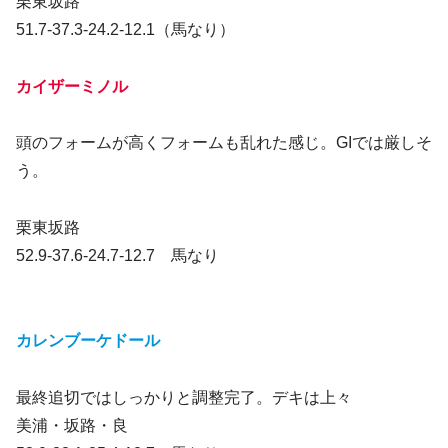
栗東坂路
51.7-37.3-24.2-12.1（馬なり）
カイザーミノル
頭のフォームが高くフォームも乱れた感じ。GIでは厳しそ
う。
栗東坂路
52.9-37.6-24.7-12.7 馬なり
カレンブーケドール
最終追切ではしっかりと調整完了。デキは上々
美浦・坂路・良