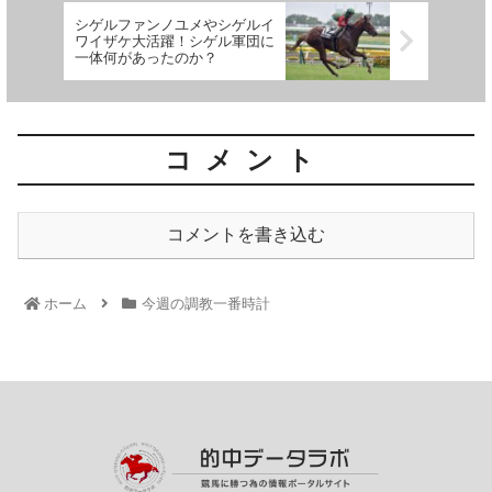
シゲルファンノユメやシゲルイ
ワイザケ大活躍！シゲル軍団に
一体何があったのか？
コメント
コメントを書き込む
ホーム
今週の調教一番時計