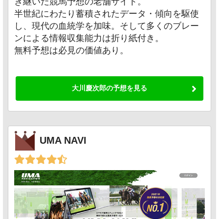
き継いだ競馬予想の老舗サイト。
半世紀にわたり蓄積されたデータ・傾向を駆使
し、現代の血統学を加味。そして多くのブレー
ンによる情報収集能力は折り紙付き。
無料予想は必見の価値あり。
大川慶次郎の予想を見る
UMA NAVI