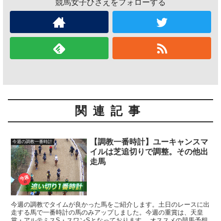
競馬女子ひさえをフォローする
関連記事
【調教一番時計】ユーキャンスマ
今週の調教一番時計
イルは芝追切りで調整。その他出
走馬
今週の調教でタイムが良かった馬をご紹介します。土日のレースに出
走する馬で一番時計の馬のみアップしました。今週の重賞は、天皇
賞・アルテミスS・スワンSとなっております。 オススメの競馬予想