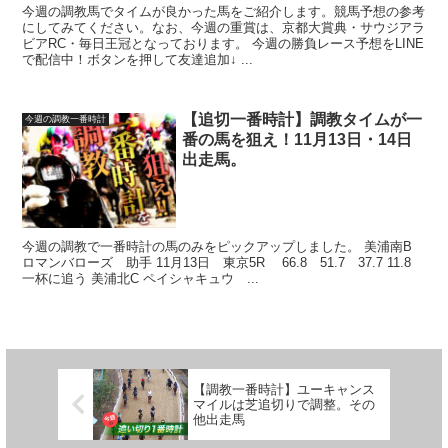
今週の調教馬でタイムが良かった馬をご紹介します。競馬予想の参考
にしてみてください。なお、今週の重賞は、京都大賞典・サウジアラ
ビアRC・毎日王冠となっております。 今週の勝負レース予想をLINE
で配信中！ボタンを押して友達追加↓ ...
【追切一番時計】調教タイムが一
今週の調教一番時計
番の馬を狙え！11月13日・14日
出走馬。
今週の調教で一番時計の馬のみをピックアップしました。 美浦南B
ロマンバローズ 助手 11月13日 東京5R 66.8 51.7 37.7 11.8
一杯に追う 美浦北C ペイシャキュウ ...
【調教一番時計】ユーキャンス
マイルは芝追切りで調整。その
他出走馬