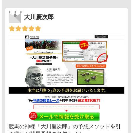
大川慶次郎
競馬の神様「大川慶次郎」の予想メソッドを引