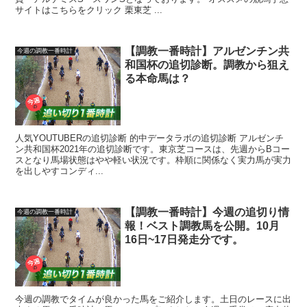
サイトはこちらをクリック 栗東芝 ...
【調教一番時計】アルゼンチン共
今週の調教一番時計
和国杯の追切診断。調教から狙え
る本命馬は？
人気YOUTUBERの追切診断 的中データラボの追切診断 アルゼンチ
ン共和国杯2021年の追切診断です。東京芝コースは、先週からBコー
スとなり馬場状態はやや軽い状況です。枠順に関係なく実力馬が実力
を出しやすコンディ...
【調教一番時計】今週の追切り情
今週の調教一番時計
報！ベスト調教馬を公開。10月
16日~17日発走分です。
今週の調教でタイムが良かった馬をご紹介します。土日のレースに出