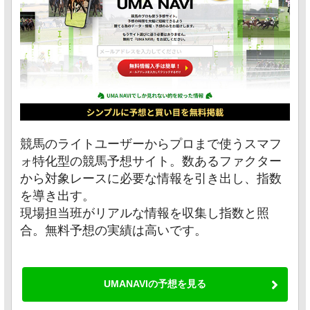
競馬のライトユーザーからプロまで使うスマフ
ォ特化型の競馬予想サイト。数あるファクター
から対象レースに必要な情報を引き出し、指数
を導き出す。
現場担当班がリアルな情報を収集し指数と照
合。無料予想の実績は高いです。
UMANAVIの予想を見る