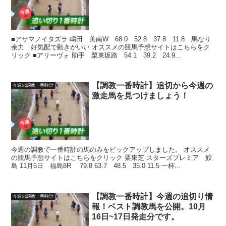
■アサマノイタズラ 嶋田 美南W 68.0 52.8 37.8 11.8 馬なり
余力 好気配で動きがいい オススメの競馬予想サイトはこちらをク
リック ■アリーヴォ 助手 栗東坂路 54.1 39.2 24.9...
【調教一番時計】追切から今週の
今週の調教一番時計
激走馬を見つけましょう！
今週の調教で一番時計の馬のみをピックアップしました。 オススメ
の競馬予想サイトはこちらをクリック 栗東芝 スターズプレミア 鮫
島 11月6日 福島8R 79.8 63.7 48.5 35.0 11.5 一杯...
【調教一番時計】今週の追切り情
今週の調教一番時計
報！ベスト調教馬を公開。10月
16日~17日発走分です。