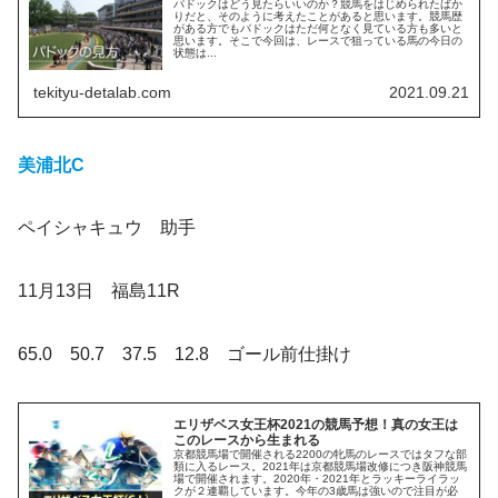
パドックはどう見たらいいのか？競馬をはじめられたばか
りだと、そのように考えたことがあると思います。競馬歴
がある方でもパドックはただ何となく見ている方も多いと
思います。そこで今回は、レースで狙っている馬の今日の
状態は...
tekityu-detalab.com
2021.09.21
美浦北C
ペイシャキュウ 助手
11月13日 福島11R
65.0 50.7 37.5 12.8 ゴール前仕掛け
エリザベス女王杯2021の競馬予想！真の女王は
このレースから生まれる
京都競馬場で開催される2200の牝馬のレースではタフな部
類に入るレース。2021年は京都競馬場改修につき阪神競馬
場で開催されます。2020年・2021年とラッキーライラッ
クが２連覇しています。今年の3歳馬は強いので注目が必