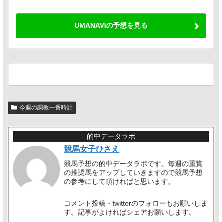
UMANAVIの予想を見る
今週の調教一番時計
的中データラボ
競馬女子ひさえ
競馬予想の的中データラボです。毎週の重賞
の推奨馬をアップしていきますので競馬予想
の参考にして頂ければと思います。
コメント投稿・twitterのフォローもお願いしま
す。記事がよければシェアお願いします。