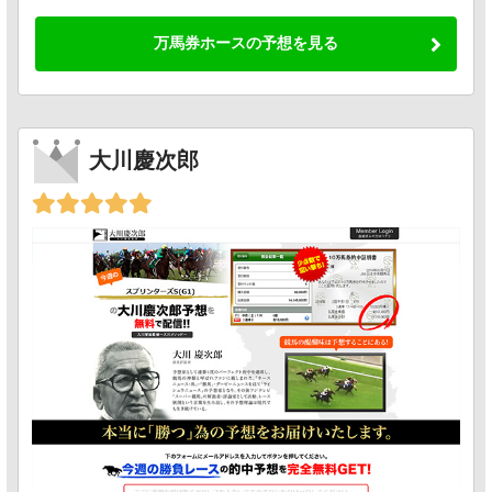
万馬券ホースの予想を見る
大川慶次郎