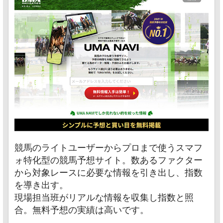
競馬のライトユーザーからプロまで使うスマフ
ォ特化型の競馬予想サイト。数あるファクター
から対象レースに必要な情報を引き出し、指数
を導き出す。
現場担当班がリアルな情報を収集し指数と照
合。無料予想の実績は高いです。