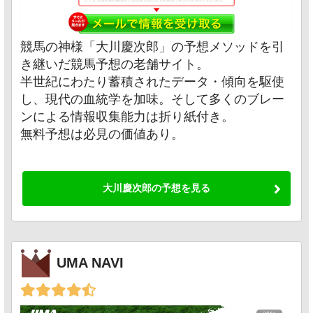
競馬の神様「大川慶次郎」の予想メソッドを引
き継いだ競馬予想の老舗サイト。
半世紀にわたり蓄積されたデータ・傾向を駆使
し、現代の血統学を加味。そして多くのブレー
ンによる情報収集能力は折り紙付き。
無料予想は必見の価値あり。
大川慶次郎の予想を見る
UMA NAVI