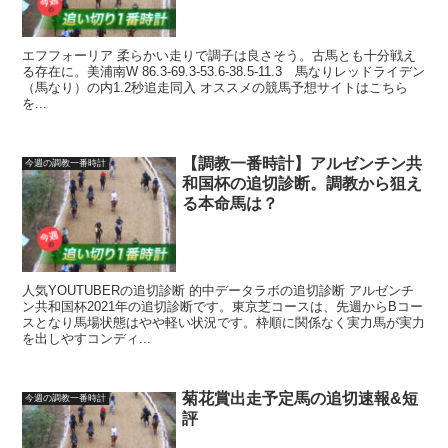
エフフォーリア 柔らかい走りで調子は良さそう。古馬とも十分戦え
る存在に。美浦南W 86.3-69.3-53.6-38.5-11.3 馬なりレッドライデン
（馬なり）の内1.2秒追走同入 オススメの競馬予想サイトはこちら
を...
【調教一番時計】アルゼンチン共
今週の調教一番時計
和国杯の追切診断。調教から狙え
る本命馬は？
人気YOUTUBERの追切診断 的中データラボの追切診断 アルゼンチ
ン共和国杯2021年の追切診断です。東京芝コースは、先週からBコー
スとなり馬場状態はやや軽い状況です。枠順に関係なく実力馬が実力
を出しやすコンディ...
菊花賞出走予定馬の追切速報&短
今週の調教一番時計
評