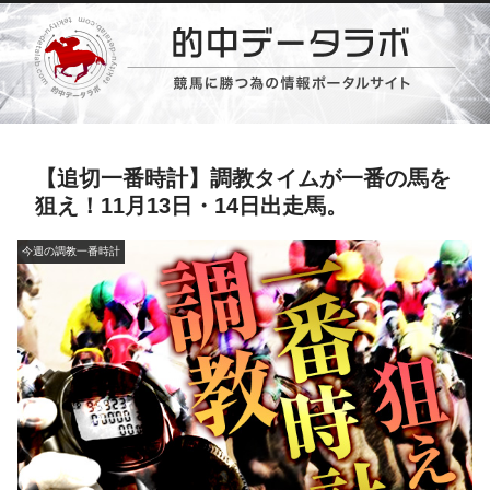
【追切一番時計】調教タイムが一番の馬を
狙え！11月13日・14日出走馬。
今週の調教一番時計