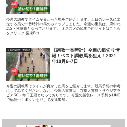
今週の調教でタイムが良かった馬をご紹介します。土日のレースに出
走する馬で一番時計の馬のみアップしました。今週の重賞は、府中牝
馬S・秋華賞となっております。 オススメの競馬予想サイトはこちら
をクリック 栗東Bコ...
【調教一番時計】今週の追切り情
今週の調教一番時計
報！ベスト調教馬を狙え！2021
年10月6~7日
今週の調教馬でタイムが良かった馬をご紹介します。競馬予想の参考
にしてみてください。なお、今週の重賞は、京都大賞典・サウジアラ
ビアRC・毎日王冠となっております。 今週の勝負レース予想をLINE
で配信中！ボタンを押して友達追加↓ ...