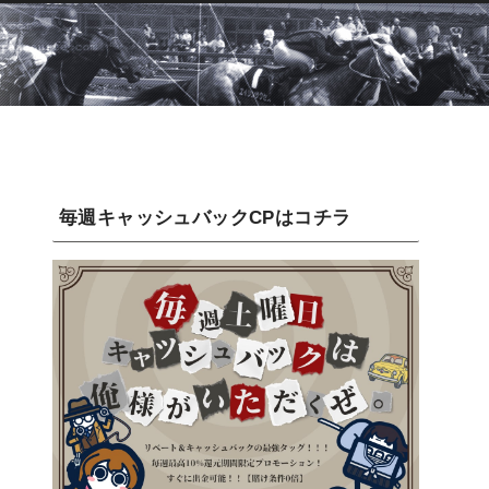
毎週キャッシュバックCPはコチラ