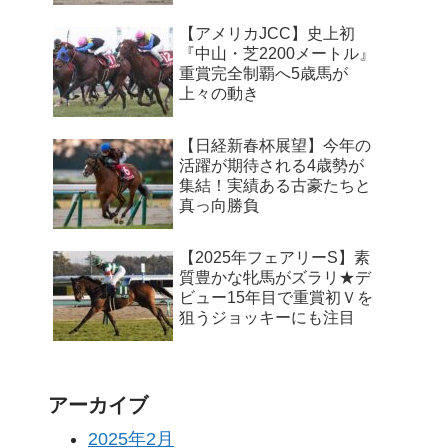
【アメリカJCC】史上初
『中山・芝2200メートル』
重賞完全制覇へ5歳馬が
上々の動き
【日経新春杯展望】今年の
活躍が期待される4歳勢が
集結！実績ある古豪たちと
真っ向勝負
【2025年フェアリーS】素
質豊かな牝馬がズラリ★デ
ビュー15年目で重賞初Ｖを
狙うジョッキーにも注目
アーカイブ
2025年2月