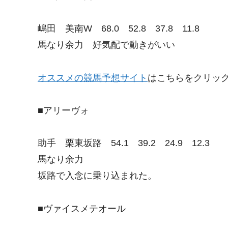
嶋田 美南W 68.0 52.8 37.8 11.8
馬なり余力 好気配で動きがいい
オススメの競馬予想サイト
はこちらをクリッ
■アリーヴォ
助手 栗東坂路 54.1 39.2 24.9 12.3
馬なり余力
坂路で入念に乗り込まれた。
■ヴァイスメテオール