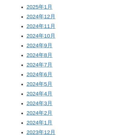
2025年1月
2024年12月
2024年11月
2024年10月
2024年9月
2024年8月
2024年7月
2024年6月
2024年5月
2024年4月
2024年3月
2024年2月
2024年1月
2023年12月