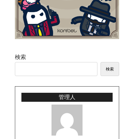
検索
検索
管理人