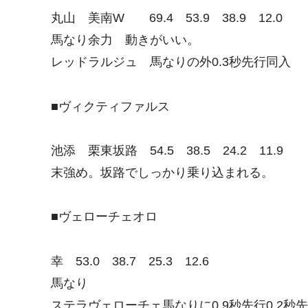
丸山 美南W 69.4 53.9 38.9 12.0
馬なり余力 動きがいい。
レッドラルジュ 馬なりの外0.3秒先行同入
■ヴィクティファルス
池添 栗東坂路 54.5 38.5 24.2 11.9
末強め。坂路でしっかり乗り込まれる。
■ヴェローチェオロ
幸 53.0 38.7 25.3 12.6
馬なり
ステラヴェローチェ馬なりに0.9秒先行0.2秒