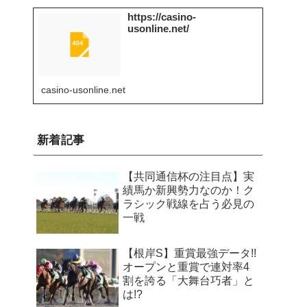
https://casino-
usonline.net/
casino-usonline.net
新着記事
【共同通信杯の注目点】実
績馬か新興勢力なのか！ク
ラシック戦線を占う必見の
一戦
【根岸S】重賞最強データ!!
オープンと重賞で連対率4
割を誇る「大舞台巧者」と
は!?