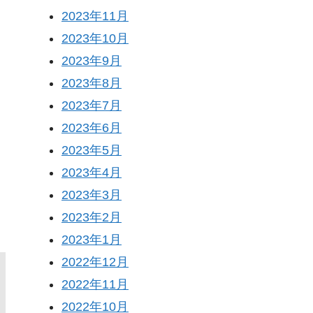
2023年11月
2023年10月
2023年9月
2023年8月
2023年7月
2023年6月
2023年5月
2023年4月
2023年3月
2023年2月
2023年1月
2022年12月
2022年11月
2022年10月