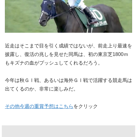
近走はそこまで目を引く成績ではないが、前走上り最速を
披露し、復活の兆しを見せた同馬は、初の東京芝1800ｍ
もキズナの血がプッシュしてくれるだろう。
今年は秋ＧⅠ戦、あるいは海外ＧⅠ戦で活躍する競走馬は
出てくるのか、非常に楽しみだ。
その他今週の重賞予想はこちら
をクリック