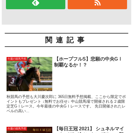
関連記事
【ホープフルS】悲願の中央GⅠ
今週の競馬予想
制覇なるか！？
秋競馬の予想も大川慶次郎に 365日無料予想掲載、ここから限定でポ
イントもプレゼント ↓無料でお任せ↓ 中山競馬場で開催される２歳限
定芝GⅠレース。今年最後の中央GⅠレースです。 先日開催されたレ
ベルの高い...
【毎日王冠 2021】 シュネルマイ
今週の競馬予想