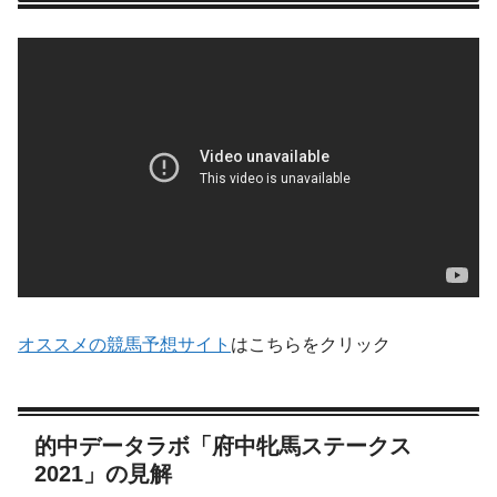
オススメの競馬予想サイト
はこちらをクリック
的中データラボ「府中牝馬ステークス
2021」の見解