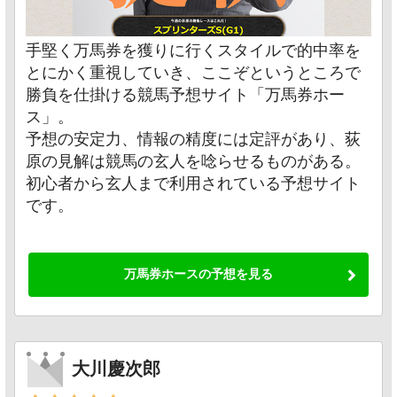
手堅く万馬券を獲りに行くスタイルで的中率を
とにかく重視していき、ここぞというところで
勝負を仕掛ける競馬予想サイト「万馬券ホー
ス」。
予想の安定力、情報の精度には定評があり、荻
原の見解は競馬の玄人を唸らせるものがある。
初心者から玄人まで利用されている予想サイト
です。
万馬券ホースの予想を見る
大川慶次郎