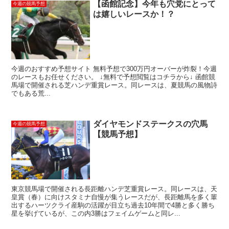
【函館記念】今年も穴党にとって
今週の競馬予想
は嬉しいレースか！？
今週のおすすめ予想サイト 無料予想で300万円オーバーが炸裂！今週
のレースもお任せください。 ↓無料で予想閲覧はコチラから↓ 函館競
馬場で開催される芝ハンデ重賞レース。同レースは、夏競馬の風物詩
でもある荒...
ダイヤモンドステークスの穴馬
今週の競馬予想
【競馬予想】
東京競馬場で開催される長距離ハンデ芝重賞レース。同レースは、天
皇賞（春）に向けスタミナ自慢が集うレースだが、長距離馬を多く輩
出するハーツクライ産駒の活躍が目立ち過去10年間で4勝と多く勝ち
星を挙げているが、この内3勝はフェイムゲームと同レ...