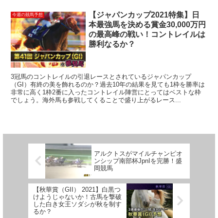
【ジャパンカップ2021特集】日
今週の競馬予想
本最強馬を決める賞金30,000万円
の最高峰の戦い！コントレイルは
勝利なるか？
3冠馬のコントレイルの引退レースとされているジャパンカップ
（GI）有終の美を飾れるのか？過去10年の結果を見ても1枠を勝率は
非常に高く1枠2番に入ったコントレイル陣営にとってはベストな枠
でしょう。海外馬も参戦してくることで盛り上がるレース...
アルクトスがマイルチャンピオ
ンシップ南部杯JpnIを完勝！盛
岡競馬
【秋華賞（GII） 2021】白黒つ
けようじゃないか！古馬を撃破
した白き女王ソダシが秋を制す
るか？