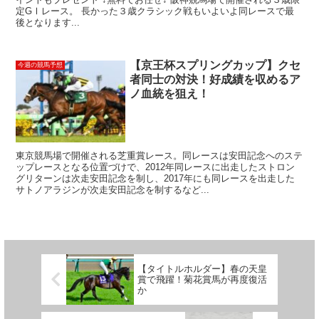
定GⅠレース。 長かった３歳クラシック戦もいよいよ同レースで最
後となります...
【京王杯スプリングカップ】クセ
今週の競馬予想
者同士の対決！好成績を収めるア
ノ血統を狙え！
東京競馬場で開催される芝重賞レース。同レースは安田記念へのステ
ップレースとなる位置づけで、2012年同レースに出走したストロン
グリターンは次走安田記念を制し、2017年にも同レースを出走した
サトノアラジンが次走安田記念を制するなど...
【タイトルホルダー】春の天皇
賞で飛躍！菊花賞馬が再度復活
か