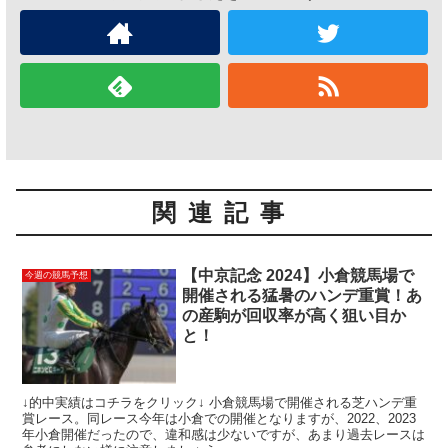
関連記事
【中京記念 2024】小倉競馬場で
今週の競馬予想
開催される猛暑のハンデ重賞！あ
の産駒が回収率が高く狙い目か
と！
↓的中実績はコチラをクリック↓ 小倉競馬場で開催される芝ハンデ重
賞レース。同レース今年は小倉での開催となりますが、2022、2023
年小倉開催だったので、違和感は少ないですが、あまり過去レースは