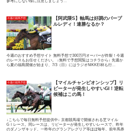
参考にしない様に注意しましょう...
【阿武隈S】軸馬は好調のパープ
今週の競馬予想
ルレディ！連勝なるか？
今週のおすすめ予想サイト 無料予想で300万円オーバーが炸裂！今週
のレースもお任せください。 ↓無料で予想閲覧はコチラから↓ 先週か
ら夏の福島開催が始まり、7/3（日）にはラジオNIKKEI杯も行...
【マイルチャンピオンシップ】リ
今週の競馬予想
ピーターが発生しやすいGI！逆転
候補はこの馬！
↓こちらで毎日無料予想提供中↓ 京都競馬場で開催される芝マイル
GⅠレース。同レースは、リピーターが発生しやすいレースで、昨年
のダノンザキッド、一昨年のグランアレグリア等ほぼ毎年、前年馬券