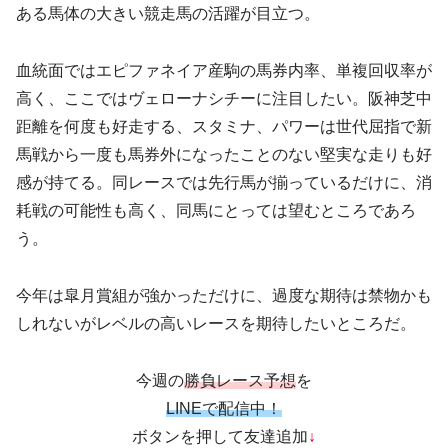
ある馬体の大きい競走馬の活躍が目立つ。
血統面ではエピファネイア産駒の馬券内率、単複回収率が
高く、ここではヴェローナシチーに注目したい。阪神芝中
距離を何度も好走する、スタミナ、パワーは世代屈指で新
馬戦から一度も馬券外になったことのない堅実な走りも好
感が持てる。同レースでは先行馬が揃っているだけに、消
耗戦の可能性も高く、同馬にとっては望むところであろ
う。
今年は皐月賞組が強かっただけに、過度な期待は禁物かも
しれないがレベルの高いレースを期待したいところだ。
今週の
勝負レース予想
を
LINEで配信中！
ボタンを押して友達追加
↓