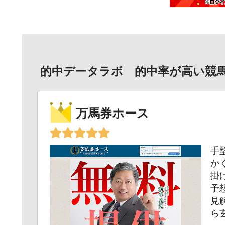
的中データラボ 的中率が高い競
万馬券ホース
手
か
掛
予
見
ら