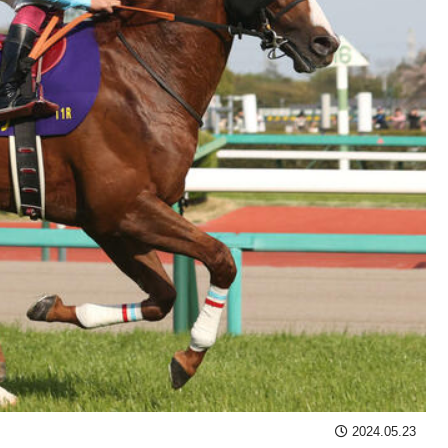
2024.05.23