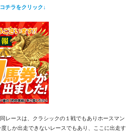
はコチラをクリック↓
。同レースは、クラシックの１戦でもありホースマン
一度しか出走できないレースでもあり、ここに出走す