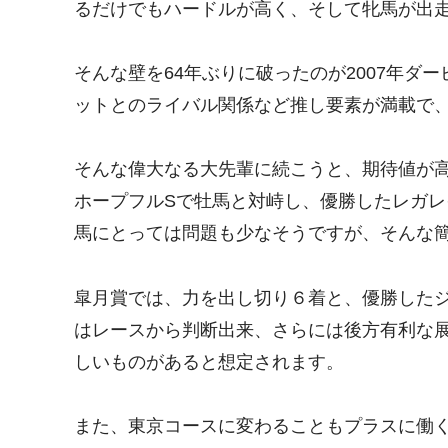
るだけでもハードルが高く、そして牝馬が出
そんな壁を64年ぶりに破ったのが2007年ダ
ットとのライバル関係など推し要素が満載で
そんな偉大なる大先輩に続こうと、期待値が
ホープフルSで牡馬と対峙し、優勝したレガレ
馬にとっては問題も少なそうですが、そんな
皐月賞では、力を出し切り６着と、優勝した
はレースから判断出来、さらには後方有利な
しいものがあると想定されます。
また、東京コースに変わることもプラスに働