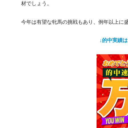
材でしょう。
今年は有望な牝馬の挑戦もあり、例年以上に
↓的中実績