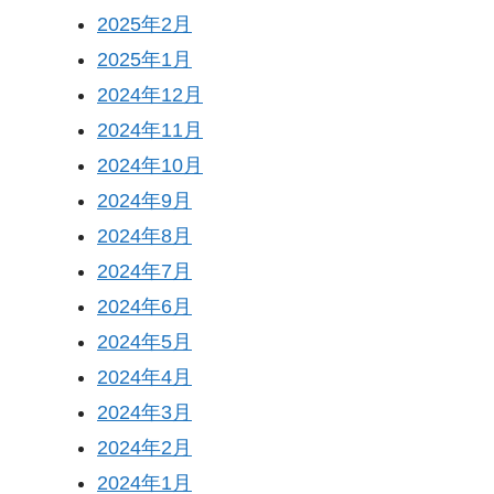
2025年2月
2025年1月
2024年12月
2024年11月
2024年10月
2024年9月
2024年8月
2024年7月
2024年6月
2024年5月
2024年4月
2024年3月
2024年2月
2024年1月