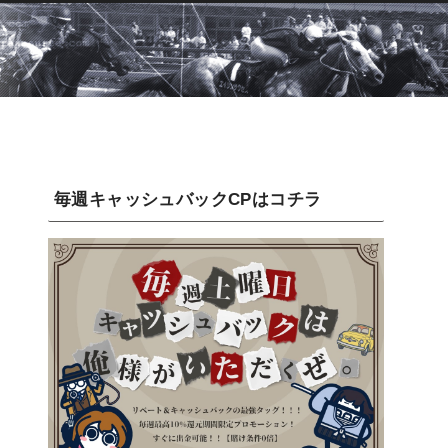
毎週キャッシュバックCPはコチラ