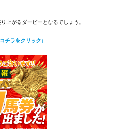
盛り上がるダービーとなるでしょう。
はコチラをクリック↓