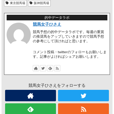
東京競馬場
阪神競馬場
的中データラボ
競馬女子ひさえ
競馬予想の的中データラボです。毎週の重賞
の推奨馬をアップしていきますので競馬予想
の参考にして頂ければと思います。
コメント投稿・twitterのフォローもお願いしま
す。記事がよければシェアお願いします。
競馬女子ひさえをフォローする