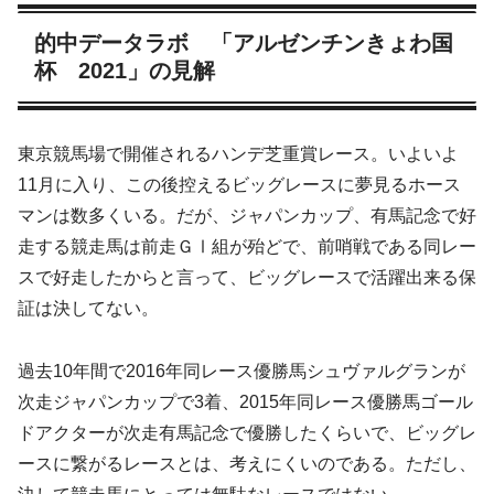
的中データラボ 「アルゼンチンきょわ国
杯 2021」の見解
東京競馬場で開催されるハンデ芝重賞レース。いよいよ
11月に入り、この後控えるビッグレースに夢見るホース
マンは数多くいる。だが、ジャパンカップ、有馬記念で好
走する競走馬は前走ＧⅠ組が殆どで、前哨戦である同レー
スで好走したからと言って、ビッグレースで活躍出来る保
証は決してない。
過去10年間で2016年同レース優勝馬シュヴァルグランが
次走ジャパンカップで3着、2015年同レース優勝馬ゴール
ドアクターが次走有馬記念で優勝したくらいで、ビッグレ
ースに繋がるレースとは、考えにくいのである。ただし、