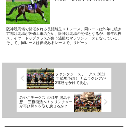
阪神競馬場で開催される長距離芝ＧⅠレース。同レースは昨年に続き
京都競馬場が改修工事のため、阪神競馬場の開催となるが、毎年現役
ステイヤートップクラスが集う過酷なマラソンレースとなっている。
そして、同レースは伝統あるレースで、リピータ...
ファンタジーステークス 2021
年 競馬予想！ ナムラクレアが
3連勝をかけて挑む。
みやこテークス 2021年 競馬予
想！ 王権復活へ！クリンチャー
が再び輝きを取り戻せるか？