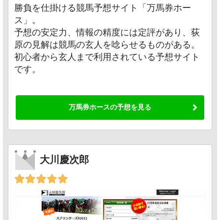
勝負を仕掛ける競馬予想サイト「万馬券ホー
ス」。
予想の安定力、情報の精度には定評があり、荻
原の見解は競馬の玄人を唸らせるものがある。
初心者から玄人まで利用されている予想サイト
です。
万馬券ホースの予想を見る
大川慶次郎