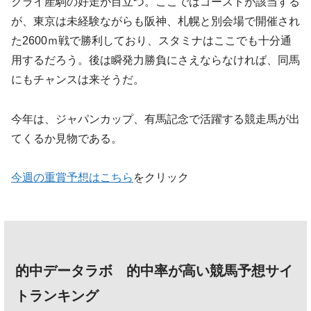
クライ産駒の好走が目立つ。ここではゴーストが該当する
が、東京は未経験ながらも阪神、札幌と別会場で開催され
た2600ｍ戦で勝利しており、スタミナはここでも十分通
用するだろう。後は瞬発力勝負にさえならなければ、同馬
にもチャンスは来そうだ。
今年は、ジャパンカップ、有馬記念で活躍する競走馬が出
てくるか見物である。
今週の重賞予想はこちら
をクリック
的中データラボ 的中率が高い競馬予想サイ
トランキング