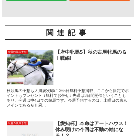
関連記事
【府中牝馬S】秋の古馬牝馬のＧ
今週の競馬予想
Ⅰ戦線!
秋競馬の予想も大川慶次郎に 365日無料予想掲載、ここから限定でポ
イントもプレゼント ↓無料でお任せ↓ 先週は3日間開催ということも
あり、今週は中4日での競馬です。今週予想するのは、土曜日の東京
メインであるＧⅡ府...
【愛知杯】本命はアートハウス！
今週の競馬予想
休み明けの今回は不動の軸にな
る！？