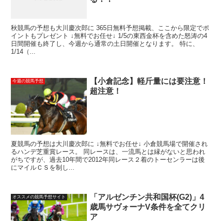
秋競馬の予想も大川慶次郎に 365日無料予想掲載、ここから限定でポ
イントもプレゼント ↓無料でお任せ↓ 1/5の東西金杯を含めた怒涛の4
日間開催も終了し、今週から通常の土日開催となります。 特に、
1/14（...
【小倉記念】軽斤量には要注意！
今週の競馬予想
超注意！
夏競馬の予想は大川慶次郎に ↓無料でお任せ↓ 小倉競馬場で開催され
るハンデ芝重賞レース。 同レースは、一流馬とは縁がないと思われ
がちですが、過去10年間で2012年同レース２着のトーセンラーは後
にマイルＣＳを制し...
「アルゼンチン共和国杯(G2)」4
オススメの競馬予想サイト
歳馬サヴォーナV条件を全てクリ
ア