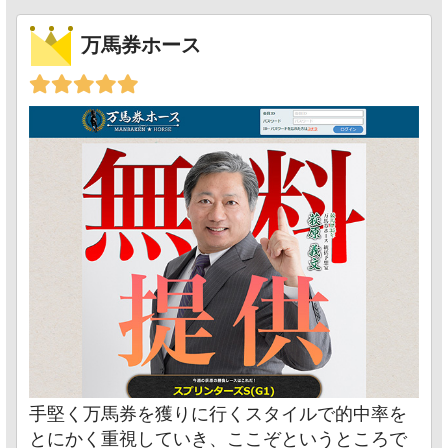
万馬券ホース
手堅く万馬券を獲りに行くスタイルで的中率を
とにかく重視していき、ここぞというところで