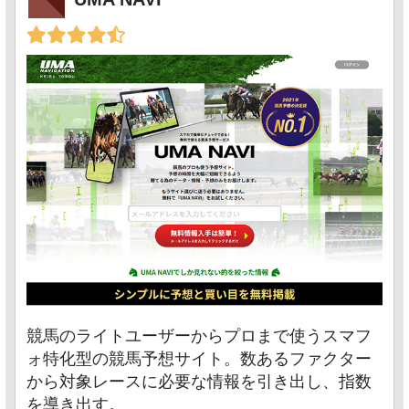
競馬のライトユーザーからプロまで使うスマフ
ォ特化型の競馬予想サイト。数あるファクター
から対象レースに必要な情報を引き出し、指数
を導き出す。