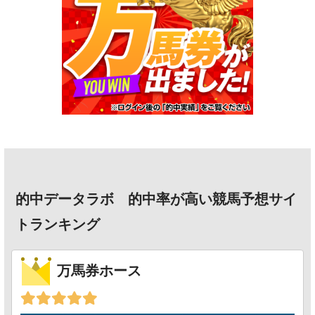
的中データラボ 的中率が高い競馬予想サイ
トランキング
万馬券ホース