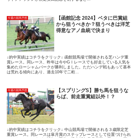
【函館記念 2024】ベタに巴賞組
今週の競馬予想
から狙うべきか？狙うべきは洋芝
得意なアノ血統で決まり
↓的中実績はコチラをクリック↓ 函館競馬場で開催される芝ハンデ重
賞レース。同レース、昨年は今やGⅠレースでも好走している人気を
集めたローシャムパークが勝利しました。ただハンデ戦もあって基本
は荒れる傾向にあり、過去10年で二桁...
【スプリングS】勝ち馬を狙うな
今週の競馬予想
らば、前走重賞組以外！？
↓的中実績はコチラをクリック↓ 中山競馬場で開催される３歳限定芝
重賞レース。同レースは皐月賞のステップレースとして位置づけられ