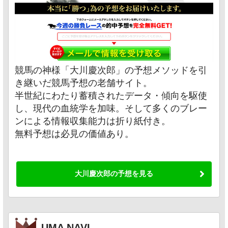
競馬の神様「大川慶次郎」の予想メソッドを引
き継いだ競馬予想の老舗サイト。
半世紀にわたり蓄積されたデータ・傾向を駆使
し、現代の血統学を加味。そして多くのブレー
ンによる情報収集能力は折り紙付き。
無料予想は必見の価値あり。
大川慶次郎の予想を見る
UMA NAVI