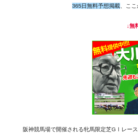
365日
無料予想掲載
、ここ
↓無
阪神競馬場で開催される牝馬限定芝GⅠレー