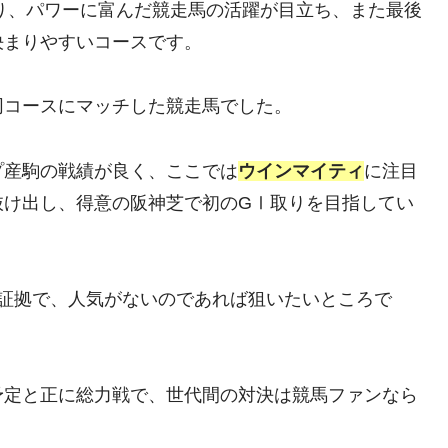
あり、パワーに富んだ競走馬の活躍が目立ち、また最後
決まりやすいコースです。
同コースにマッチした競走馬でした。
プ産駒の戦績が良く、ここでは
ウインマイティ
に注目
抜け出し、得意の阪神芝で初のGⅠ取りを目指してい
る証拠で、人気がないのであれば狙いたいところで
予定と正に総力戦で、世代間の対決は競馬ファンなら