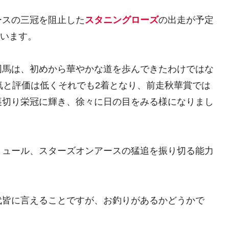
ースの三冠を阻止した
スタニングローズ
の出走が予定
ています。
同馬は、初めから華やかな道を歩んできたわけではな
気と評価は低くそれでも2着となり、前走秋華賞では
裏切り栄冠に輝き、徐々に日の目をみる様になりまし
ミュール、スターズオンアースの猛追を振り切る能力
代皆に言えることですが、お釣りがあるかどうかで