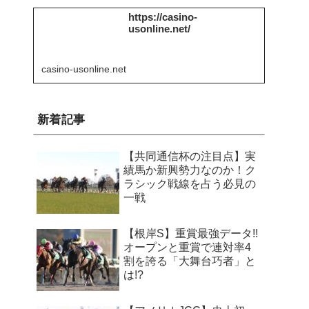
https://casino-
usonline.net/
casino-usonline.net
新着記事
【共同通信杯の注目点】実
績馬か新興勢力なのか！ク
ラシック戦線を占う必見の
一戦
【根岸S】重賞最強データ!!
オープンと重賞で連対率4
割を誇る「大舞台巧者」と
は!?