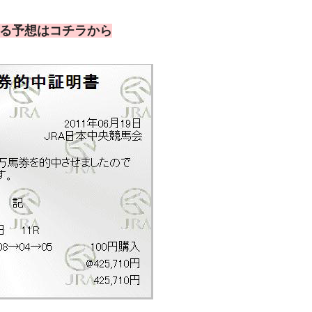
る予想はコチラから