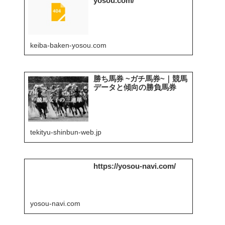
yosou.com/
keiba-baken-yosou.com
勝ち馬券 ~ガチ馬券~｜競馬
データと傾向の勝負馬券
tekityu-shinbun-web.jp
https://yosou-navi.com/
yosou-navi.com