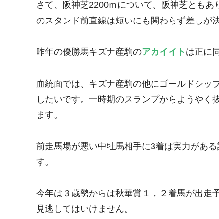
さて、阪神芝2200ｍについて、阪神芝とも
のスタンド前直線は短いにも関わらず差しが
昨年の優勝馬キズナ産駒の
アカイイト
は正に
血統面では、キズナ産駒の他にゴールドシッ
したいです。一時期のスランプからようやく
ます。
前走馬場が悪い中牡馬相手に3着は実力があ
す。
今年は３歳勢からは秋華賞１，２着馬が出走
見逃してはいけません。