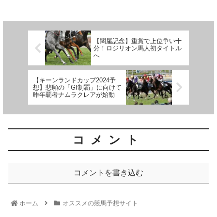
【関屋記念】重賞で上位争い十
分！ロジリオン馬人初タイトル
へ
【キーンランドカップ2024予
想】悲願の「GI制覇」に向けて
昨年覇者ナムラクレアが始動
コメント
コメントを書き込む
ホーム
オススメの競馬予想サイト