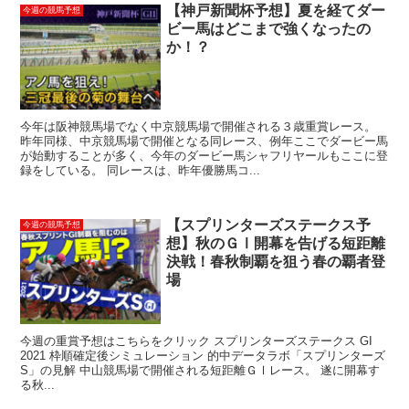
【神戸新聞杯予想】夏を経てダー
今週の競馬予想
ビー馬はどこまで強くなったの
か！？
今年は阪神競馬場でなく中京競馬場で開催される３歳重賞レース。
昨年同様、中京競馬場で開催となる同レース、例年ここでダービー馬
が始動することが多く、今年のダービー馬シャフリヤールもここに登
録をしている。 同レースは、昨年優勝馬コ...
【スプリンターズステークス予
今週の競馬予想
想】秋のＧⅠ開幕を告げる短距離
決戦！春秋制覇を狙う春の覇者登
場
今週の重賞予想はこちらをクリック スプリンターズステークス GI
2021 枠順確定後シミュレーション 的中データラボ「スプリンターズ
S」の見解 中山競馬場で開催される短距離ＧⅠレース。 遂に開幕す
る秋...