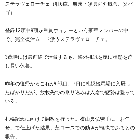
ステラヴェローチェ（牡6歳、栗東・須貝尚介厩舎、父バ
ゴ）
登録12頭中9頭が重賞ウィナーという豪華メンバーの中
で、完全復活ムード漂うステラヴェローチェ。
3歳時には最前線で活躍するも、海外挑戦を気に状態を崩
し長い休養。
昨年の復帰からこれが6戦目、7日に札幌競馬場に入厩し
たばかりだが、放牧先での乗り込みは入念で態勢は整って
いる。
札幌記念に向けて調教を行った。横山典弘騎手に「お任
せ」で仕上げた結果、芝コースでの動きが軽快であるとの
報告。