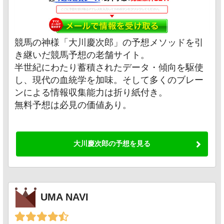
競馬の神様「大川慶次郎」の予想メソッドを引
き継いだ競馬予想の老舗サイト。
半世紀にわたり蓄積されたデータ・傾向を駆使
し、現代の血統学を加味。そして多くのブレー
ンによる情報収集能力は折り紙付き。
無料予想は必見の価値あり。
大川慶次郎の予想を見る
UMA NAVI