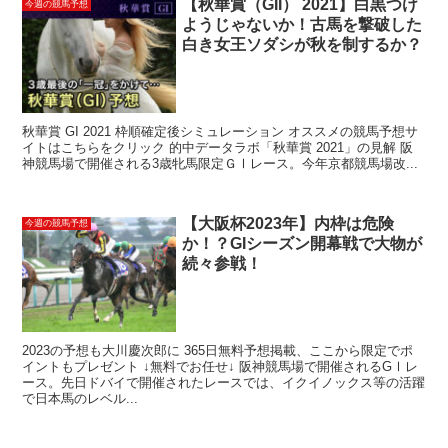
【秋華賞（GII） 2021】白黒つけ
今週の競馬予想
ようじゃないか！古馬を撃破した
白き女王ソダシが秋を制するか？
秋華賞 GI 2021 枠順確定後シミュレーション オススメの競馬予想サ
イトはこちらをクリック 的中データラボ「秋華賞 2021」の見解 阪
神競馬場で開催される3歳牝馬限定ＧⅠレース。今年京都競馬場改...
【大阪杯2023年】内枠は危険
今週の競馬予想
か！？GIシーズン開幕戦で大物が
続々参戦！
2023の予想も大川慶次郎に 365日無料予想掲載、ここから限定でポ
イントもプレゼント ↓無料でお任せ↓ 阪神競馬場で開催されるGⅠレ
ース。先日ドバイで開催されたレースでは、イクイノックス等の活躍
で日本馬のレベル...