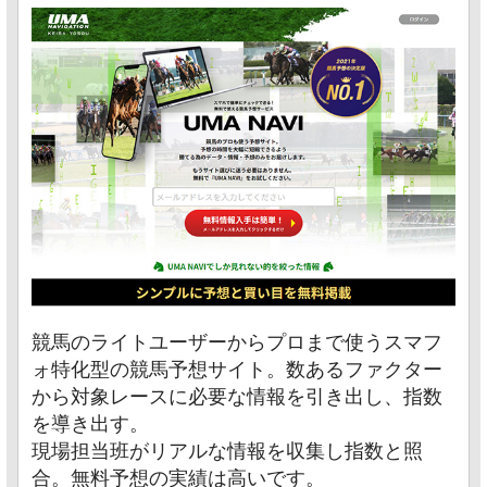
競馬のライトユーザーからプロまで使うスマフ
ォ特化型の競馬予想サイト。数あるファクター
から対象レースに必要な情報を引き出し、指数
を導き出す。
現場担当班がリアルな情報を収集し指数と照
合。無料予想の実績は高いです。