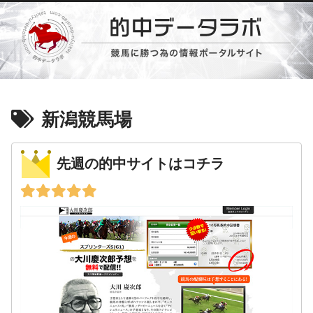
新潟競馬場
先週の的中サイトはコチラ