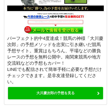
パーフェクト的中4度達成！競馬の神様「大川慶
次郎」の予想メソッドを忠実に引き継いだ競馬
予想サイト。重賞はもちろん、平場などの勝負
レースの予想を無料公開中。南関東競馬や地方
交流戦などの予想もカバー！
LINEでも配信されて簡単手軽に必要な予想だけ
チェックできます。是非友達登録してくださ
い。
大川慶次郎の予想を見る