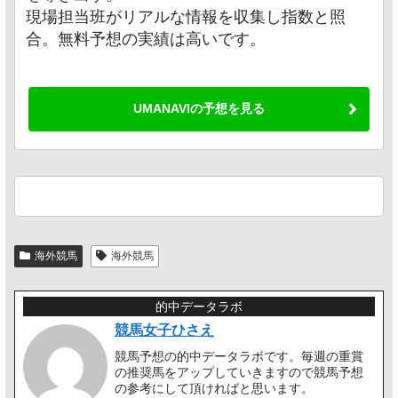
現場担当班がリアルな情報を収集し指数と照
合。無料予想の実績は高いです。
UMANAVIの予想を見る
海外競馬
海外競馬
的中データラボ
競馬女子ひさえ
競馬予想の的中データラボです。毎週の重賞
の推奨馬をアップしていきますので競馬予想
の参考にして頂ければと思います。