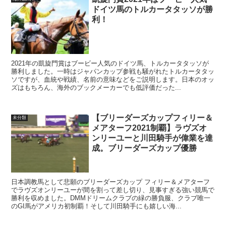
ドイツ馬のトルカータタッソが勝
利！
2021年の凱旋門賞はブービー人気のドイツ馬、トルカータタッソが
勝利しました。一時はジャパンカップ参戦も騒がれたトルカータタッ
ソですが、血統や戦績、名前の意味などをご説明します。日本のオッ
ズはもちろん、海外のブックメーカーでも低評価だった...
【ブリーダーズカップフィリー＆
未分類
メアターフ2021制覇】ラヴズオ
ンリーユーと川田騎手が偉業を達
成。ブリーダーズカップ優勝
日本調教馬として悲願のブリーダーズカップ フィリー＆メアターフ
でラヴズオンリーユーが間を割って差し切り、見事すぎる強い競馬で
勝利を収めました。DMMドリームクラブの緑の勝負服、クラブ唯一
のGI馬がアメリカ初制覇！そして川田騎手にも嬉しい海...