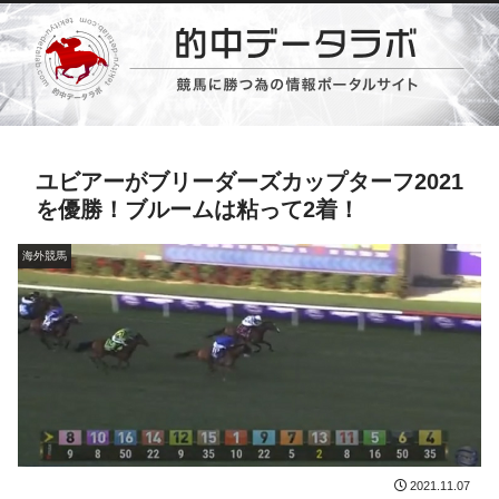
ユビアーがブリーダーズカップターフ2021
を優勝！ブルームは粘って2着！
海外競馬
2021.11.07