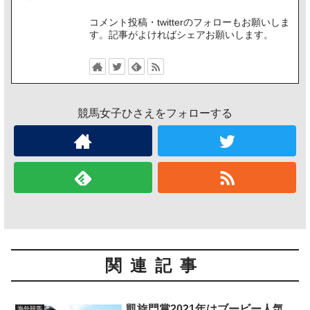
コメント投稿・twitterのフォローもお願いしま
す。記事がよければシェアお願いします。
競馬女子ひさえをフォローする
関連記事
凱旋門賞2021年はブービー人気
海外競馬