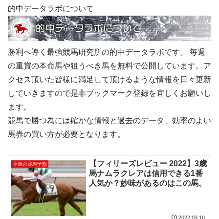
的中データラボについて
勝利へ導く最強競馬研究所の的中データラボです。 毎週
の重賞の本命馬や狙うべき馬を無料で公開しています。ア
クセス頂いた皆様に満足して頂けるような情報を日々更新
していきますので是非ブックマーク登録を宜しくお願いし
ます。
競馬で勝つ為には確かな情報と過去のデータ、効率のよい
馬券の買い方が必要となります。
【フィリーズレビュー 2022】3歳
今週の競馬予想
馬ナムラクレアは信用できる1番
人気か？妙味があるのはこの馬。
2022.03.10