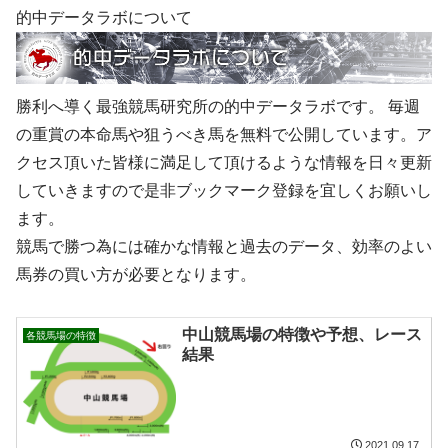
的中データラボについて
勝利へ導く最強競馬研究所の的中データラボです。 毎週
の重賞の本命馬や狙うべき馬を無料で公開しています。ア
クセス頂いた皆様に満足して頂けるような情報を日々更新
していきますので是非ブックマーク登録を宜しくお願いし
ます。
競馬で勝つ為には確かな情報と過去のデータ、効率のよい
馬券の買い方が必要となります。
中山競馬場の特徴や予想、レース
各競馬場の特徴
結果
2021.09.17