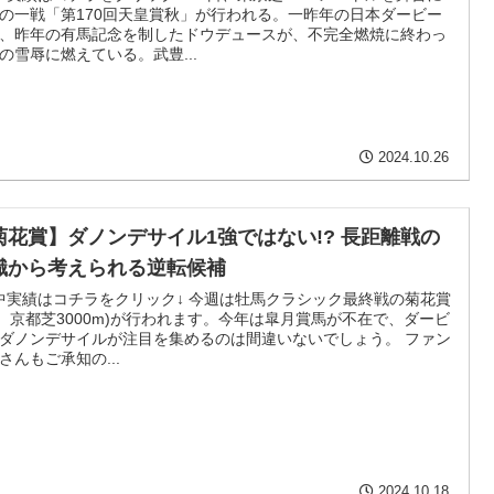
の一戦「第170回天皇賞秋」が行われる。一昨年の日本ダービー
、昨年の有馬記念を制したドウデュースが、不完全燃焼に終わっ
の雪辱に燃えている。武豊...
2024.10.26
菊花賞】ダノンデサイル1強ではない!? 長距離戦の
識から考えられる逆転候補
中実績はコチラをクリック↓ 今週は牡馬クラシック最終戦の菊花賞
1、京都芝3000m)が行われます。今年は皐月賞馬が不在で、ダービ
ダノンデサイルが注目を集めるのは間違いないでしょう。 ファン
さんもご承知の...
2024.10.18