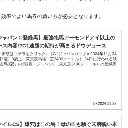
、効率のよい馬券の買い方が必要となります。
ジャパンＣ登録馬】最強牝馬アーモンドアイ以上の
ース内容!?G1連勝の期待が高まるドウデュース
中実績はコチラをクリック↓ ［G1ジャパンカップ＝2024年11月24
日曜）3歳上、東京競馬場・芝2400メートル］ 24日に行われる秋
古馬3冠」の2戦目・ジャパンC（東京芝2400メートル）の登録馬
..
2024.11.22
マイルCS】爆穴はこの馬！母の血も騒ぐ末脚鋭い本