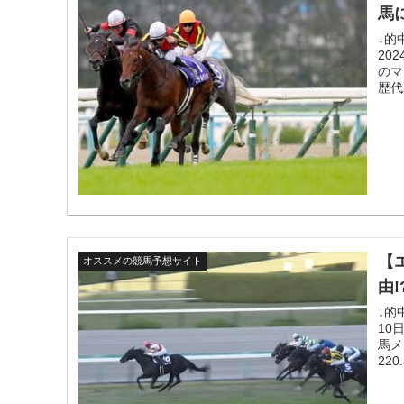
馬
↓的
20
のマ
歴代覇
【
オススメの競馬予想サイト
由
↓的
10
馬メ
220.