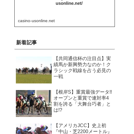
usonline.net/
casino-usonline.net
新着記事
【共同通信杯の注目点】実
績馬か新興勢力なのか！ク
ラシック戦線を占う必見の
一戦
【根岸S】重賞最強データ!!
オープンと重賞で連対率4
割を誇る「大舞台巧者」と
は!?
【アメリカJCC】史上初
『中山・芝2200メートル』