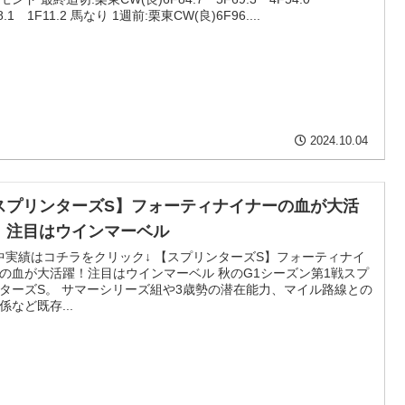
8.1 1F11.2 馬なり 1週前:栗東CW(良)6F96....
2024.10.04
スプリンターズS】フォーティナイナーの血が大活
！注目はウインマーベル
中実績はコチラをクリック↓ 【スプリンターズS】フォーティナイ
の血が大活躍！注目はウインマーベル 秋のG1シーズン第1戦スプ
ターズS。 サマーシリーズ組や3歳勢の潜在能力、マイル路線との
係など既存...