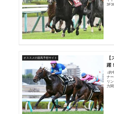
3F3
【
オススメの競馬予想サイト
躍
↓的
ナー
リン
力関