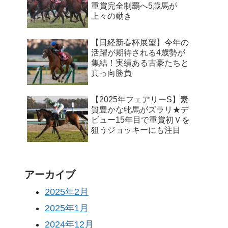
重賞完全制覇へ5歳馬が
上々の動き
【日経新春杯展望】今年の
活躍が期待される4歳勢が
集結！実績ある古豪たちと
真っ向勝負
【2025年フェアリーS】素
質豊かな牝馬がズラリ★デ
ビュー15年目で重賞初Ｖを
狙うジョッキーにも注目
アーカイブ
2025年2月
2025年1月
2024年12月