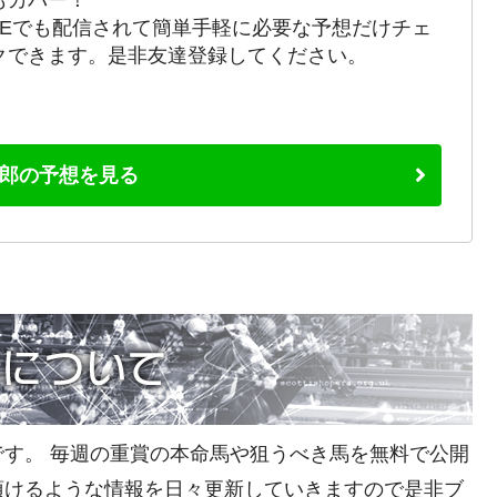
もカバー！
INEでも配信されて簡単手軽に必要な予想だけチェ
クできます。是非友達登録してください。
郎の予想を見る
す。 毎週の重賞の本命馬や狙うべき馬を無料で公開
頂けるような情報を日々更新していきますので是非ブ