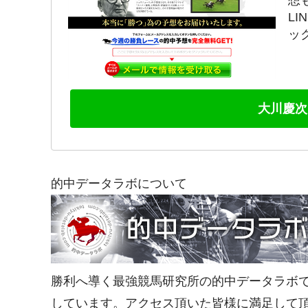
想
L
ッ
大川慶次
的中データラボについて
勝利へ導く最強競馬研究所の的中データラボで
しています。アクセス頂いた皆様に満足して