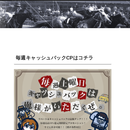
毎週キャッシュバックCPはコチラ