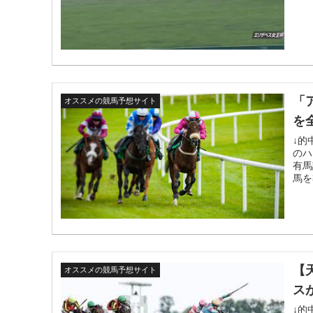
「
オススメの競馬予想サイト
を
↓的
のハ
有馬
馬を
【
オススメの競馬予想サイト
ス
↓的