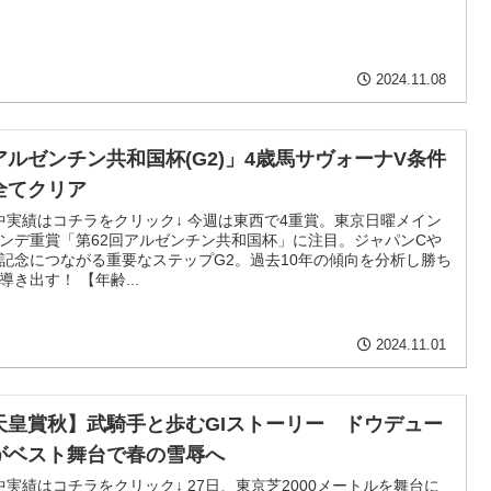
2024.11.08
アルゼンチン共和国杯(G2)」4歳馬サヴォーナV条件
全てクリア
中実績はコチラをクリック↓ 今週は東西で4重賞。東京日曜メイン
ンデ重賞「第62回アルゼンチン共和国杯」に注目。ジャパンCや
記念につながる重要なステップG2。過去10年の傾向を分析し勝ち
導き出す！ 【年齢...
2024.11.01
天皇賞秋】武騎手と歩むGIストーリー ドウデュー
がベスト舞台で春の雪辱へ
中実績はコチラをクリック↓ 27日、東京芝2000メートルを舞台に