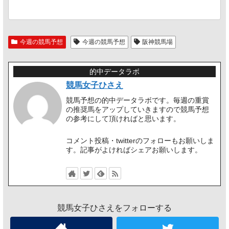
今週の競馬予想
今週の競馬予想
阪神競馬場
的中データラボ
競馬女子ひさえ
競馬予想の的中データラボです。毎週の重賞
の推奨馬をアップしていきますので競馬予想
の参考にして頂ければと思います。
コメント投稿・twitterのフォローもお願いしま
す。記事がよければシェアお願いします。
競馬女子ひさえをフォローする