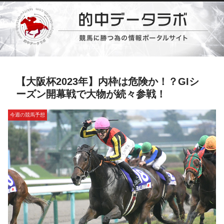
【大阪杯2023年】内枠は危険か！？GIシ
ーズン開幕戦で大物が続々参戦！
今週の競馬予想