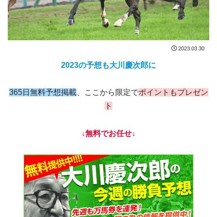
2023.03.30
2023の
予想も大川慶次郎に
365日
無料予想掲載
、ここから限定で
ポイントもプレゼン
ト
↓無料でお任せ↓