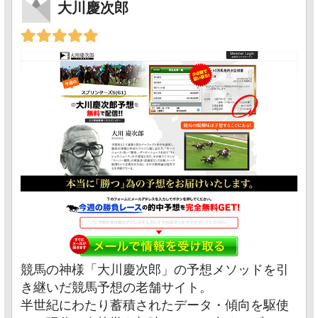
大川慶次郎
競馬の神様「大川慶次郎」の予想メソッドを引
き継いだ競馬予想の老舗サイト。
半世紀にわたり蓄積されたデータ・傾向を駆使