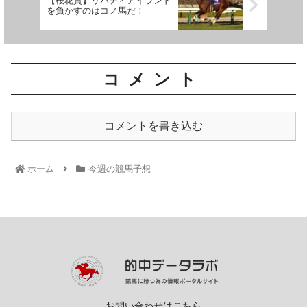
【桜花賞】リバティアイランド
を負かすのはコノ馬だ！
コメント
コメントを書き込む
ホーム
今週の競馬予想
お問い合わせはこちら