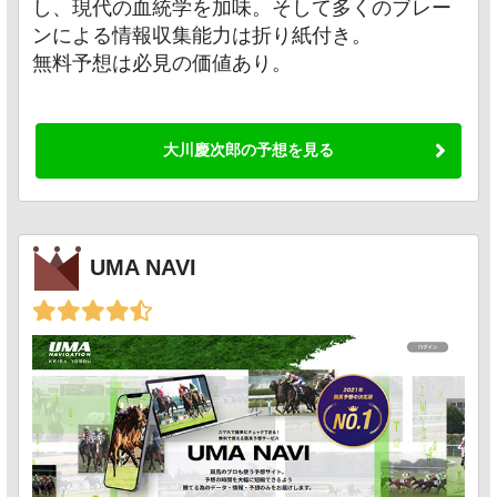
し、現代の血統学を加味。そして多くのブレー
ンによる情報収集能力は折り紙付き。
無料予想は必見の価値あり。
大川慶次郎の予想を見る
UMA NAVI