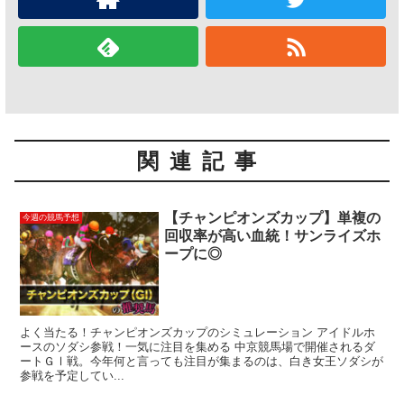
関連記事
【チャンピオンズカップ】単複の
今週の競馬予想
回収率が高い血統！サンライズホ
ープに◎
よく当たる！チャンピオンズカップのシミュレーション アイドルホ
ースのソダシ参戦！一気に注目を集める 中京競馬場で開催されるダ
ートＧⅠ戦。今年何と言っても注目が集まるのは、白き女王ソダシが
参戦を予定してい...