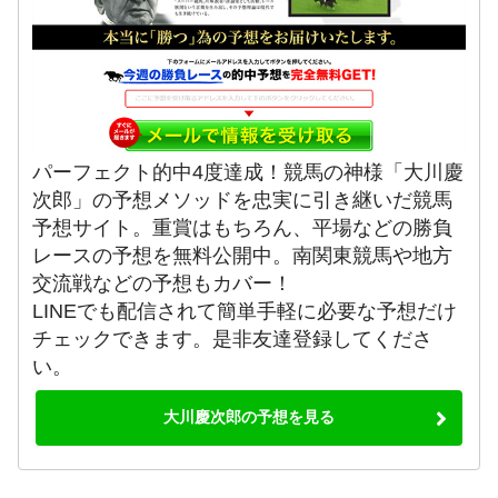
パーフェクト的中4度達成！競馬の神様「大川慶
次郎」の予想メソッドを忠実に引き継いだ競馬
予想サイト。重賞はもちろん、平場などの勝負
レースの予想を無料公開中。南関東競馬や地方
交流戦などの予想もカバー！
LINEでも配信されて簡単手軽に必要な予想だけ
チェックできます。是非友達登録してくださ
い。
大川慶次郎の予想を見る