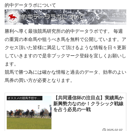
的中データラボについて
勝利へ導く最強競馬研究所の的中データラボです。 毎週
の重賞の本命馬や狙うべき馬を無料で公開しています。ア
クセス頂いた皆様に満足して頂けるような情報を日々更新
していきますので是非ブックマーク登録を宜しくお願いし
ます。
競馬で勝つ為には確かな情報と過去のデータ、効率のよい
馬券の買い方が必要となります。
【共同通信杯の注目点】実績馬か
オススメの競馬予想サイト
新興勢力なのか！クラシック戦線
を占う必見の一戦
2025.02.07