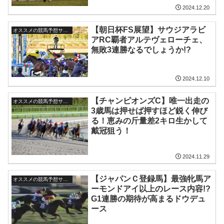
2024.12.20
【朝日杯FS展望】サウジアラビ
オススメの競馬予想サイト
アRC覇者アルテヴェローチェ、
無敗3連勝なるでしょうか!?
2024.12.10
【チャンピオンズC】唯一出走の
オススメの競馬予想サイト
3歳馬は押せば押すほど鋭く伸び
る！恵みの斤量差2キロ生かして
戴冠狙う！
2024.11.29
【ジャパンＣ登録馬】最強牝馬ア
オススメの競馬予想サイト
ーモンドアイ以上のレース内容!?
G1連勝の期待が高まるドウデュ
ース