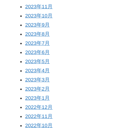
2023年11月
2023年10月
2023年9月
2023年8月
2023年7月
2023年6月
2023年5月
2023年4月
2023年3月
2023年2月
2023年1月
2022年12月
2022年11月
2022年10月