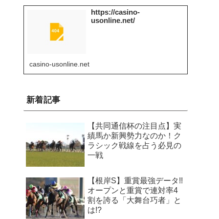
https://casino-
usonline.net/
casino-usonline.net
新着記事
【共同通信杯の注目点】実
績馬か新興勢力なのか！ク
ラシック戦線を占う必見の
一戦
【根岸S】重賞最強データ!!
オープンと重賞で連対率4
割を誇る「大舞台巧者」と
は!?