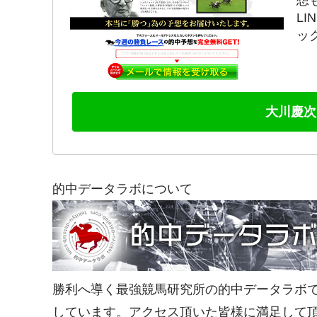
想
L
ッ
大川慶次
的中データラボについて
勝利へ導く最強競馬研究所の的中データラボで
しています。アクセス頂いた皆様に満足して