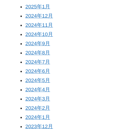
2025年1月
2024年12月
2024年11月
2024年10月
2024年9月
2024年8月
2024年7月
2024年6月
2024年5月
2024年4月
2024年3月
2024年2月
2024年1月
2023年12月