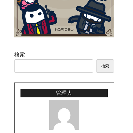
検索
検索
管理人