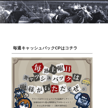
毎週キャッシュバックCPはコチラ