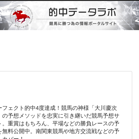
ーフェクト的中4度達成！競馬の神様「大川慶次
」の予想メソッドを忠実に引き継いだ競馬予想サ
ト。重賞はもちろん、平場などの勝負レースの予
を無料公開中。南関東競馬や地方交流戦などの予