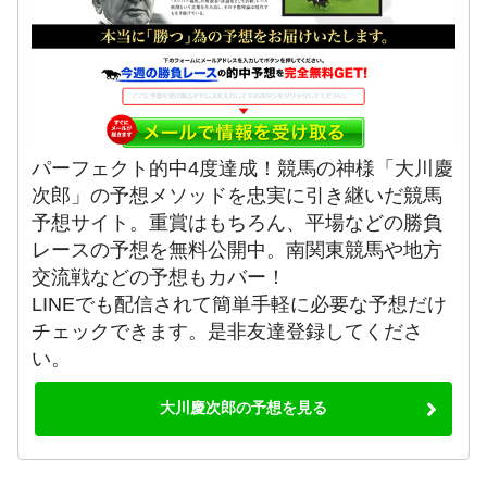
パーフェクト的中4度達成！競馬の神様「大川慶
次郎」の予想メソッドを忠実に引き継いだ競馬
予想サイト。重賞はもちろん、平場などの勝負
レースの予想を無料公開中。南関東競馬や地方
交流戦などの予想もカバー！
LINEでも配信されて簡単手軽に必要な予想だけ
チェックできます。是非友達登録してくださ
い。
大川慶次郎の予想を見る